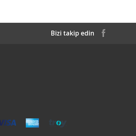
Bizi takip edin