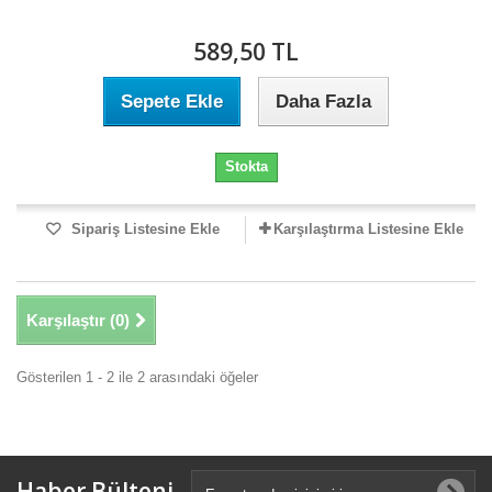
589,50 TL
Sepete Ekle
Daha Fazla
Stokta
Sipariş Listesine Ekle
Karşılaştırma Listesine Ekle
Karşılaştır (
0
)
Gösterilen 1 - 2 ile 2 arasındaki öğeler
Haber Bülteni