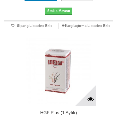
Stokla Mevcut
Sipariş Listesine Ekle
Karşılaştırma Listesine Ekle
HGF Plus (1 Aylık)