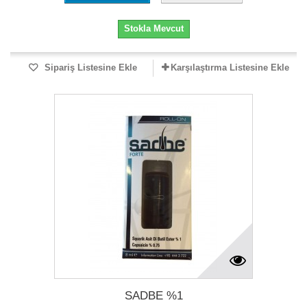
Stokla Mevcut
Sipariş Listesine Ekle
Karşılaştırma Listesine Ekle
SADBE %1