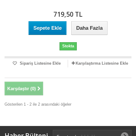
719,50 TL
Sepete Ekle
Daha Fazla
Stokta
Sipariş Listesine Ekle
Karşılaştırma Listesine Ekle
Karşılaştır (
0
)
Gösterilen 1 - 2 ile 2 arasındaki öğeler
Haber Bülteni