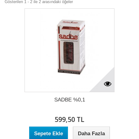
Gösterilen 1 - 2 ile 2 arasındaki öğeler
SADBE %0,1
599,50 TL
Sepete Ekle
Daha Fazla